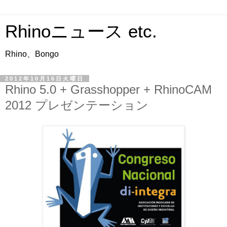
Rhinoニュース etc.
Rhino、Bongo
2012年10月16日火曜日
Rhino 5.0 + Grasshopper + RhinoCAM
2012 プレゼンテーション