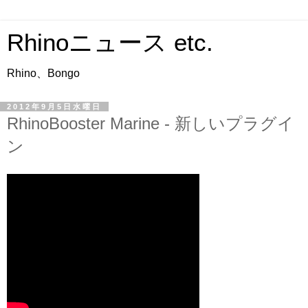
Rhinoニュース etc.
Rhino、Bongo
2012年9月5日水曜日
RhinoBooster Marine - 新しいプラグイ
ン