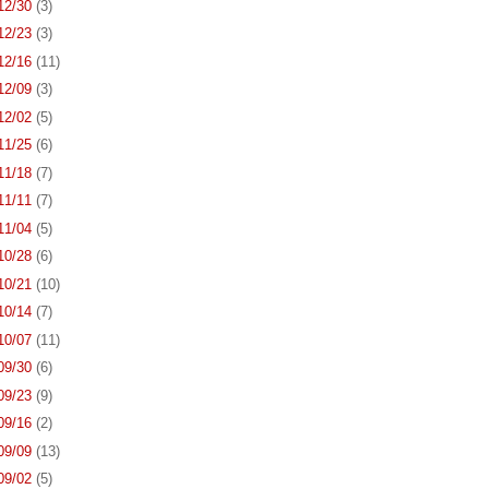
 12/30
(3)
 12/23
(3)
 12/16
(11)
 12/09
(3)
 12/02
(5)
 11/25
(6)
 11/18
(7)
 11/11
(7)
 11/04
(5)
 10/28
(6)
 10/21
(10)
 10/14
(7)
 10/07
(11)
 09/30
(6)
 09/23
(9)
 09/16
(2)
 09/09
(13)
 09/02
(5)