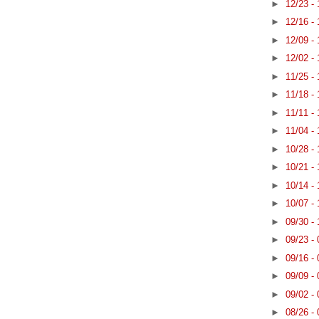
►
12/23 -
►
12/16 -
►
12/09 -
►
12/02 -
►
11/25 -
►
11/18 -
►
11/11 -
►
11/04 -
►
10/28 -
►
10/21 -
►
10/14 -
►
10/07 -
►
09/30 -
►
09/23 -
►
09/16 -
►
09/09 -
►
09/02 -
►
08/26 -