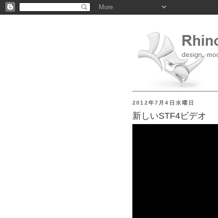
2012年7月4日水曜日
新しいSTF4ビデオ