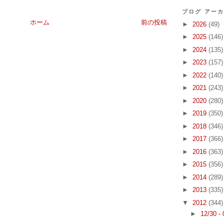
ブログ アー
ホーム
前の投稿
►
2026
(49)
►
2025
(146)
►
2024
(135)
►
2023
(157)
►
2022
(140)
►
2021
(243)
►
2020
(280)
►
2019
(350)
►
2018
(346)
►
2017
(366)
►
2016
(363)
►
2015
(356)
►
2014
(289)
►
2013
(335)
▼
2012
(344)
►
12/30 -