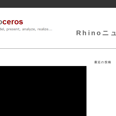
Rhinoニュ
最近の投稿