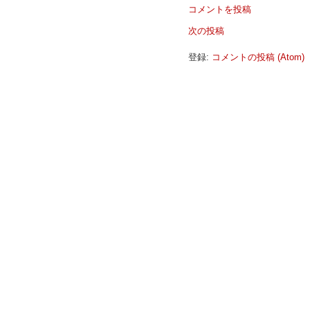
コメントを投稿
次の投稿
登録:
コメントの投稿 (Atom)