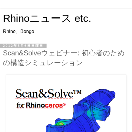
Rhinoニュース etc.
Rhino、Bongo
2012年5月6日日曜日
Scan&Solveウェビナー: 初心者のため
の構造シミュレーション