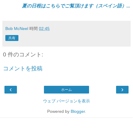
夏の日程はこちらでご覧頂けます（スペイン語）...
Bob McNeel
時間
02:45
共有
0 件のコメント:
コメントを投稿
‹
›
ホーム
ウェブ バージョンを表示
Powered by
Blogger
.