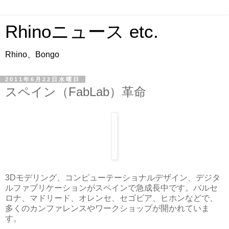
Rhinoニュース etc.
Rhino、Bongo
2011年6月22日水曜日
スペイン（FabLab）革命
3Dモデリング、コンピューテーショナルデザイン、デジタ
ルファブリケーションがスペインで急成長中です。バルセ
ロナ、マドリード、オレンセ、セゴビア、ヒホンなどで、
多くのカンファレンスやワークショップが開かれていま
す。