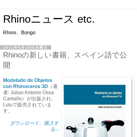
Rhinoニュース etc.
Rhino、Bongo
2011年5月18日水曜日
Rhinoの新しい書籍、スペイン語で公
開
Modelado de Objetos
con Rhinoceros 3D
（著
者: Julian Antonio Ossa
Cantaño）が出版され、
Luluで販売されていま
す。
ダウンロード、購入す
る...