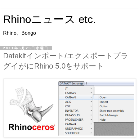
Rhinoニュース etc.
Rhino、Bongo
2011年5月25日水曜日
Datakitインポート/エクスポートプラ
グイがにRhino 5.0をサポート