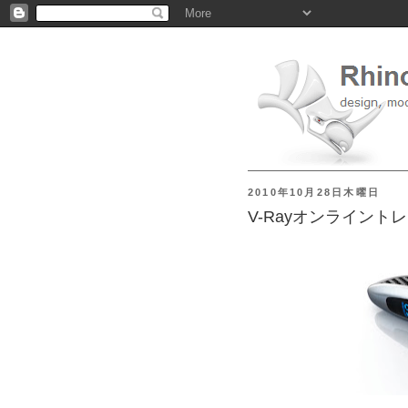
2010年10月28日木曜日
V-Rayオンライント