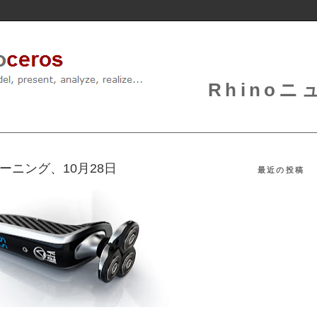
Rhinoニュ
レーニング、10月28日
最近の投稿