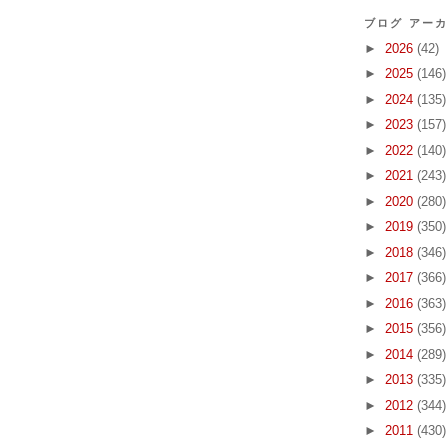
ブログ アー
►
2026
(42)
►
2025
(146)
►
2024
(135)
►
2023
(157)
►
2022
(140)
►
2021
(243)
►
2020
(280)
►
2019
(350)
►
2018
(346)
►
2017
(366)
►
2016
(363)
►
2015
(356)
►
2014
(289)
►
2013
(335)
►
2012
(344)
►
2011
(430)