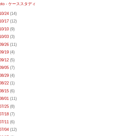
hoto - ケーススタディ
 10/24
(14)
 10/17
(12)
 10/10
(9)
 10/03
(3)
 09/26
(11)
 09/19
(4)
 09/12
(5)
 09/05
(7)
 08/29
(4)
 08/22
(1)
 08/15
(6)
 08/01
(11)
 07/25
(8)
 07/18
(7)
 07/11
(6)
 07/04
(12)