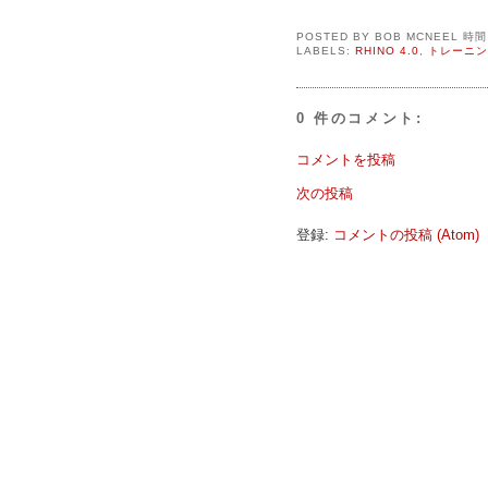
POSTED BY
BOB MCNEEL
時
LABELS:
RHINO 4.0
,
トレーニン
0 件のコメント:
コメントを投稿
次の投稿
登録:
コメントの投稿 (Atom)