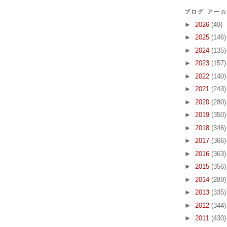
ブログ アー
►
2026
(49)
►
2025
(146)
►
2024
(135)
►
2023
(157)
►
2022
(140)
►
2021
(243)
►
2020
(280)
►
2019
(350)
►
2018
(346)
►
2017
(366)
►
2016
(363)
►
2015
(356)
►
2014
(289)
►
2013
(335)
►
2012
(344)
►
2011
(430)