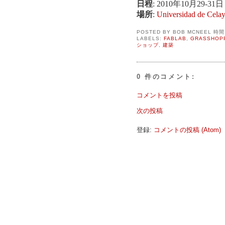
日程
: 2010年10月29-31日
場所
:
Universidad de Cela
POSTED BY
BOB MCNEEL
時
LABELS:
FABLAB
,
GRASSHOP
ショップ
,
建築
0 件のコメント:
コメントを投稿
次の投稿
登録:
コメントの投稿 (Atom)