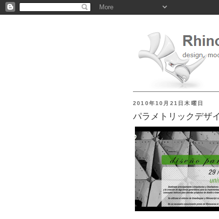
2010年10月21日木曜日
パラメトリックデザ