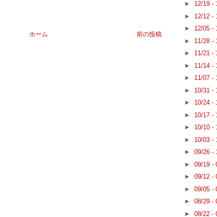
►
12/19 -
►
12/12 -
►
12/05 -
ホーム
前の投稿
►
11/28 -
►
11/21 -
►
11/14 -
►
11/07 -
►
10/31 -
►
10/24 -
►
10/17 -
►
10/10 -
►
10/03 -
►
09/26 -
►
09/19 -
►
09/12 -
►
09/05 -
►
08/29 -
►
08/22 -