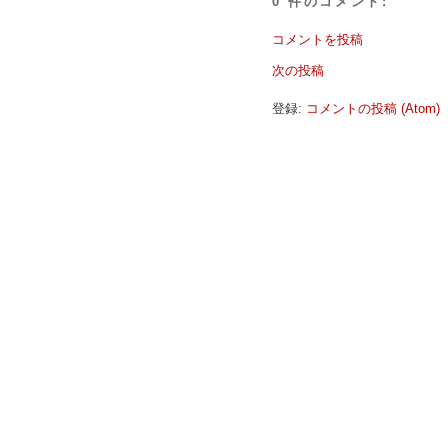
0 件のコメント:
コメントを投稿
次の投稿
登録:
コメントの投稿 (Atom)