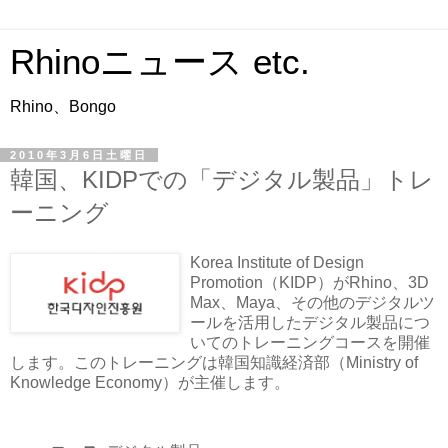
Rhinoニュース etc.
Rhino、Bongo
2010年3月6日土曜日
韓国、KIDPでの「デジタル製品」トレ
ーニング
Korea Institute of Design
Promotion（KIDP）がRhino、3D
Max、Maya、その他のデジタルツ
ールを活用したデジタル製品につ
いてのトレーニングコースを開催
します。このトレーニングは韓国知識経済部（Ministry of
Knowledge Economy）が主催します。