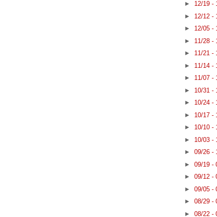
►
12/19 -
►
12/12 -
►
12/05 -
►
11/28 -
►
11/21 -
►
11/14 -
►
11/07 -
►
10/31 -
►
10/24 -
►
10/17 -
►
10/10 -
►
10/03 -
►
09/26 -
►
09/19 -
►
09/12 -
►
09/05 -
►
08/29 -
►
08/22 -