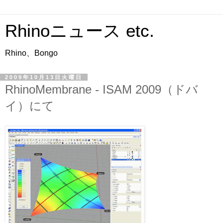
Rhinoニュース etc.
Rhino、Bongo
2009年10月13日火曜日
RhinoMembrane - ISAM 2009（ドバ
イ）にて