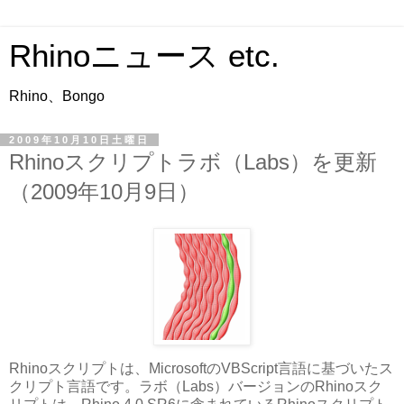
Rhinoニュース etc.
Rhino、Bongo
2009年10月10日土曜日
Rhinoスクリプトラボ（Labs）を更新
（2009年10月9日）
Rhinoスクリプトは、MicrosoftのVBScript言語に基づいたス
クリプト言語です。ラボ（Labs）バージョンのRhinoスク