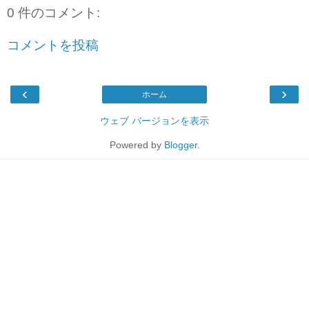
0 件のコメント:
コメントを投稿
‹
›
ホーム
ウェブ バージョンを表示
Powered by
Blogger
.