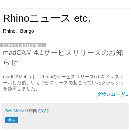
Rhinoニュース etc.
Rhino、Bongo
2009年9月2日水曜日
madCAM 4.1サービスリリースのお知
らせ
madCAM 4.1は、Rhinoのサービスリリース6.0をインスト
ールした後、いくつかのケースで起こっていたクラッシュ
を修正しました。
ダウンロード...
Bob McNeel
時間
03:32
共有