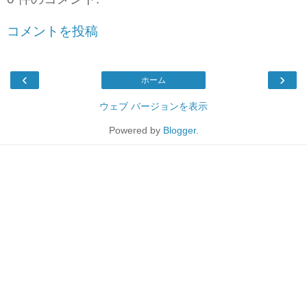
コメントを投稿
‹
›
ホーム
ウェブ バージョンを表示
Powered by
Blogger
.