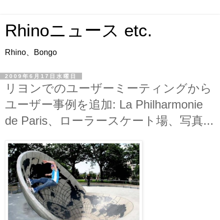
Rhinoニュース etc.
Rhino、Bongo
2009年6月17日水曜日
リヨンでのユーザーミーティングから
ユーザー事例を追加: La Philharmonie
de Paris、ローラースケート場、写真...