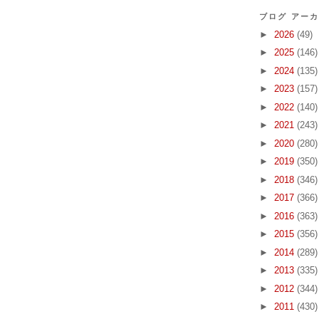
ブログ アー
►
2026
(49)
►
2025
(146)
►
2024
(135)
►
2023
(157)
►
2022
(140)
►
2021
(243)
►
2020
(280)
►
2019
(350)
►
2018
(346)
►
2017
(366)
►
2016
(363)
►
2015
(356)
►
2014
(289)
►
2013
(335)
►
2012
(344)
►
2011
(430)