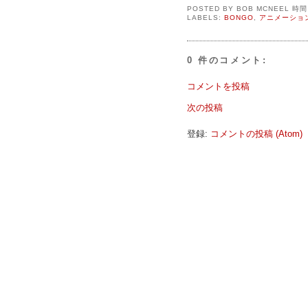
POSTED BY
BOB MCNEEL
時
LABELS:
BONGO
,
アニメーショ
0 件のコメント:
コメントを投稿
次の投稿
登録:
コメントの投稿 (Atom)