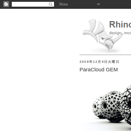
2008年12月9日火曜日
ParaCloud GEM