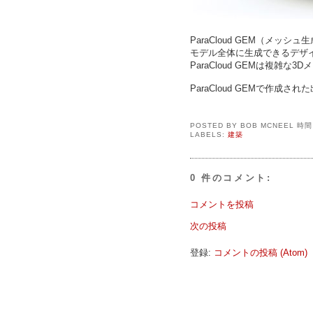
ParaCloud GEM（メ
モデル全体に生成できるデザ
ParaCloud GEMは複
ParaCloud GEMで作成
POSTED BY
BOB MCNEEL
時
LABELS:
建築
0 件のコメント:
コメントを投稿
次の投稿
登録:
コメントの投稿 (Atom)