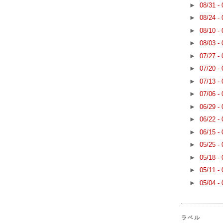
►
08/31 -
►
08/24 -
►
08/10 -
►
08/03 -
►
07/27 -
►
07/20 -
►
07/13 -
►
07/06 -
►
06/29 -
►
06/22 -
►
06/15 -
►
05/25 -
►
05/18 -
►
05/11 -
►
05/04 -
ラベル