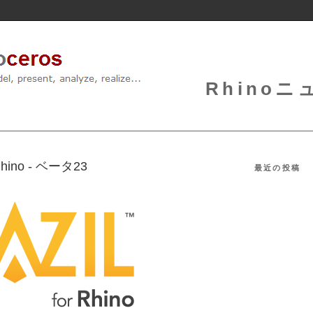
Rhinoニュ
r Rhino - ベータ23
最近の投稿