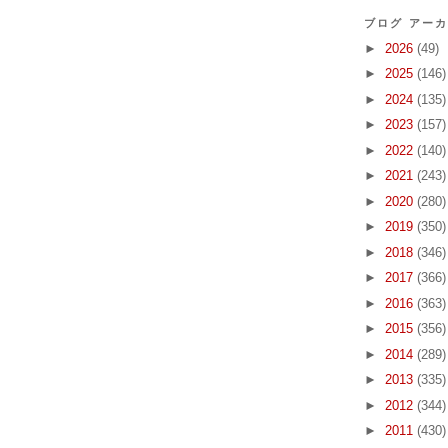
ブログ アー
►
2026
(49)
►
2025
(146)
►
2024
(135)
►
2023
(157)
►
2022
(140)
►
2021
(243)
►
2020
(280)
►
2019
(350)
►
2018
(346)
►
2017
(366)
►
2016
(363)
►
2015
(356)
►
2014
(289)
►
2013
(335)
►
2012
(344)
►
2011
(430)