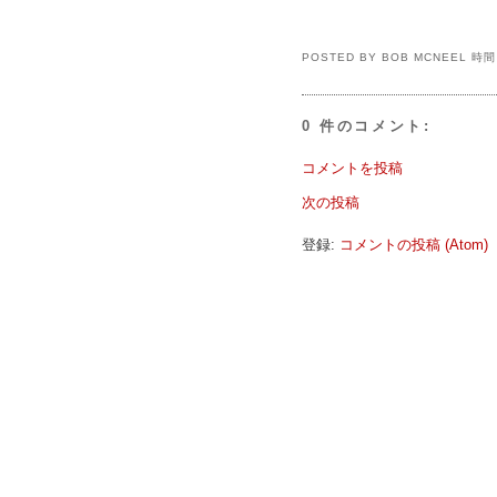
POSTED BY
BOB MCNEEL
時
0 件のコメント:
コメントを投稿
次の投稿
登録:
コメントの投稿 (Atom)