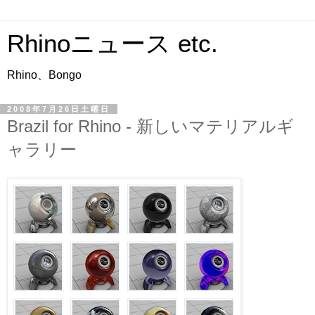
Rhinoニュース etc.
Rhino、Bongo
2008年7月26日土曜日
Brazil for Rhino - 新しいマテリアルギ
ャラリー