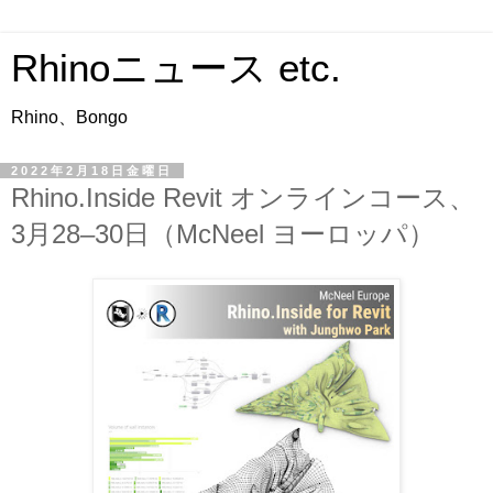
Rhinoニュース etc.
Rhino、Bongo
2022年2月18日金曜日
Rhino.Inside Revit オンラインコース、
3月28–30日（McNeel ヨーロッパ）