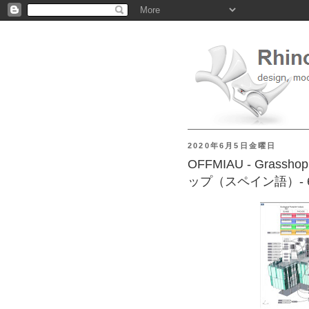
2020年6月5日金曜日
OFFMIAU - Gra
ップ（スペイン語）- 6