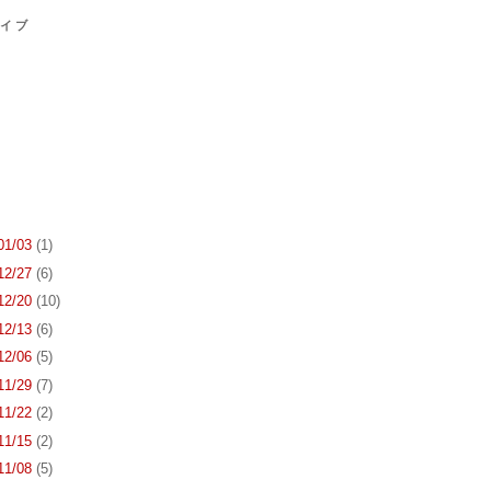
カイブ
 01/03
(1)
 12/27
(6)
 12/20
(10)
 12/13
(6)
 12/06
(5)
 11/29
(7)
 11/22
(2)
 11/15
(2)
 11/08
(5)