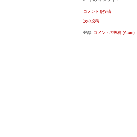
コメントを投稿
次の投稿
登録:
コメントの投稿 (Atom)