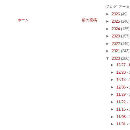
ブログ アー
►
2026
(49)
ホーム
前の投稿
►
2025
(146)
►
2024
(135)
►
2023
(157)
►
2022
(140)
►
2021
(243)
▼
2020
(280)
►
12/27 -
►
12/20 -
►
12/13 -
►
12/06 -
►
11/29 -
►
11/22 -
►
11/15 -
►
11/08 -
►
11/01 -