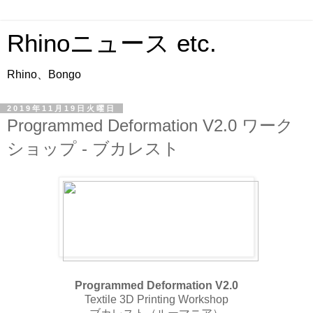
Rhinoニュース etc.
Rhino、Bongo
2019年11月19日火曜日
Programmed Deformation V2.0 ワーク
ショップ - ブカレスト
Programmed Deformation V2.0
Textile 3D Printing Workshop