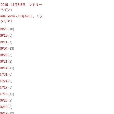
d 2016 - 11月3-5日、マドリー
スペイン）
Trade Show - 10月4-8日、ミラ
イタリア）
 09/25
(10)
 09/18
(8)
 09/11
(7)
 09/04
(13)
 08/28
(3)
 08/21
(2)
 08/14
(11)
 07/31
(6)
 07/24
(6)
 07/17
(5)
 07/10
(11)
 06/26
(2)
 06/19
(8)
 06/12
(12)