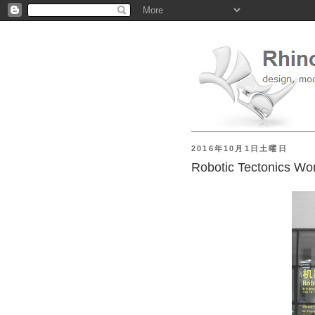
2016年10月1日土曜日
Robotic Tectonics 