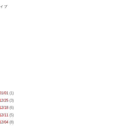
カイブ
 01/01
(1)
 12/25
(3)
 12/18
(6)
 12/11
(5)
 12/04
(8)