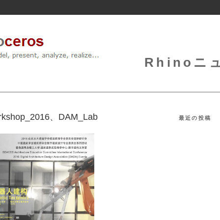
Rhinoニュ
Workshop_2016、DAM_Lab
最近の投稿