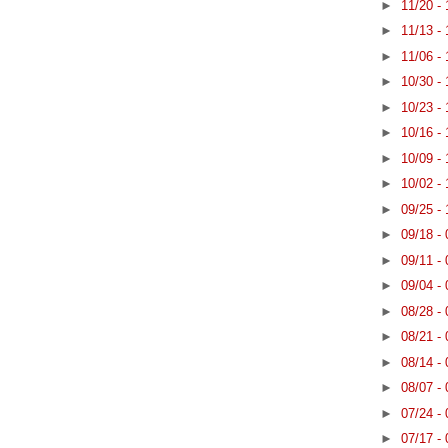
►
11/20 -
►
11/13 -
►
11/06 -
►
10/30 -
►
10/23 -
►
10/16 -
►
10/09 -
►
10/02 -
►
09/25 -
►
09/18 -
►
09/11 -
►
09/04 -
►
08/28 -
►
08/21 -
►
08/14 -
►
08/07 -
►
07/24 -
►
07/17 -