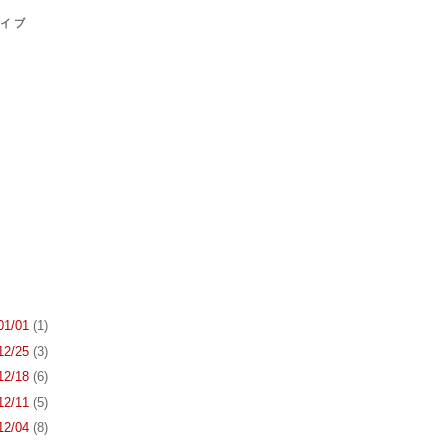
カイブ
 01/01
(1)
 12/25
(3)
 12/18
(6)
 12/11
(5)
 12/04
(8)