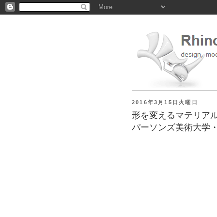
2016年3月15日火曜日
形を変えるマテリアルの
パーソンズ美術大学