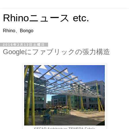
Rhinoニュース etc.
Rhino、Bongo
2016年2月13日土曜日
Googleにファブリックの張力構造