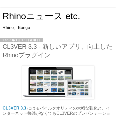
Rhinoニュース etc.
Rhino、Bongo
2016年1月15日金曜日
CL3VER 3.3 - 新しいアプリ、向上した
Rhinoプラグイン
CL3VER 3.3
にはモバイルクオリティの大幅な強化と、イ
ンターネット接続がなくてもCL3VERのプレゼンテーショ