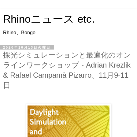
Rhinoニュース etc.
Rhino、Bongo
2020年10月13日火曜日
採光シミュレーションと最適化のオン
ラインワークショップ - Adrian Krezlik
& Rafael Campamà Pizarro、11月9-11
日