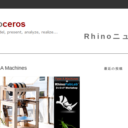
Rhinoニュ
 A Machines
最近の投稿