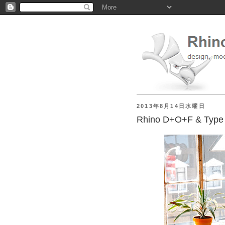
2013年8月14日水曜日
Rhino D+O+F & Type