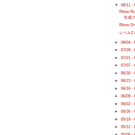
▼
08/11 -
Rhino 
生成
Rhino D
レベル2 
►
08/04 -
►
07/28 -
►
07/21 -
►
07/07 -
►
06/30 -
►
06/23 -
►
06/16 -
►
06/09 -
►
06/02 -
►
05/26 -
►
05/19 -
►
05/12 -
►
05/05 -