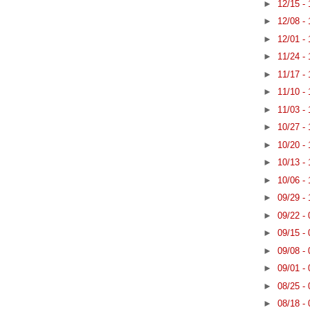
►
12/15 -
►
12/08 -
►
12/01 -
►
11/24 -
►
11/17 -
►
11/10 -
►
11/03 -
►
10/27 -
►
10/20 -
►
10/13 -
►
10/06 -
►
09/29 -
►
09/22 -
►
09/15 -
►
09/08 -
►
09/01 -
►
08/25 -
►
08/18 -