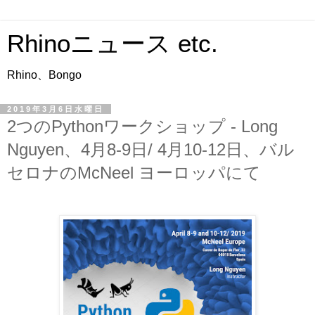
Rhinoニュース etc.
Rhino、Bongo
2019年3月6日水曜日
2つのPythonワークショップ - Long
Nguyen、4月8-9日/ 4月10-12日、バル
セロナのMcNeel ヨーロッパにて